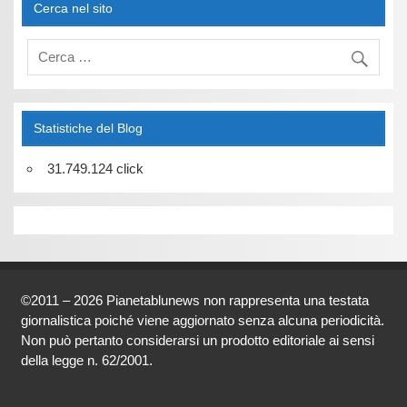
Cerca nel sito
Statistiche del Blog
31.749.124 click
©2011 – 2026 Pianetablunews non rappresenta una testata
giornalistica poiché viene aggiornato senza alcuna periodicità.
Non può pertanto considerarsi un prodotto editoriale ai sensi
della legge n. 62/2001.