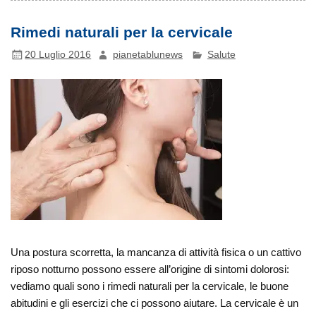
Rimedi naturali per la cervicale
20 Luglio 2016
pianetablunews
Salute
Una postura scorretta, la mancanza di attività fisica o un cattivo
riposo notturno possono essere all’origine di sintomi dolorosi:
vediamo quali sono i rimedi naturali per la cervicale, le buone
abitudini e gli esercizi che ci possono aiutare. La cervicale è un