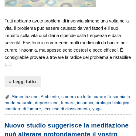
Tutti abbiamo avuto problemi di insonnia almeno una volta nella
vita. Il problema può essere causato da vari fattori e il suo
impatto sulla vita quotidiana dipende dalla frequenza e dalla
severità. Esistono in commercio molti medicinali da banco per
curare l’insonnia, ma spesso sono costosi e poco efficaci. È
consigliabile provare a trovare la radice del problema e ristabilire
[…]
» Leggi tutto
Alimentazione
,
Ambiente
,
camera da letto
,
curare l'insonnia in
modo naturale
,
depressione
,
fumare
,
insonnia
,
orologio biologico
,
smettere di fumare
,
tecniche di rilassamento
,
yoga
Nuovo studio suggerisce la meditazione
può alterare profondamente il vostro