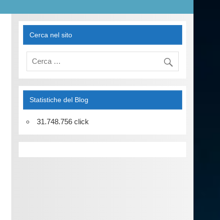
Cerca nel sito
Statistiche del Blog
31.748.756 click