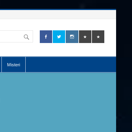
Misteri