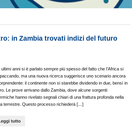
ro: in Zambia trovati indizi del futuro
 ultimi anni si è parlato sempre più spesso del fatto che l’Africa si
spaccando, ma una nuova ricerca suggerisce uno scenario ancora
orprendente: il continente non si starebbe dividendo in due, bensì in
ro. Le prove arrivano dallo Zambia, dove alcune sorgenti
rmiche hanno rivelato segnali chiari di una frattura profonda nella
a terrestre. Questo processo richiederà […]
Leggi tutto