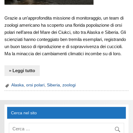
Grazie a un’approfondita missione di monitoraggio, un team di
zoologi americano ha scoperto una florida popolazione di orsi
polari nell’area del Mare dei Ciukci, sito tra Alaska e Siberia. Gli
scienziati hanno conteggiato ben tremila esemplari, registrando
un buon tasso di riproduzione e di sopravvivenza dei cuccioli.
Ma la minaccia dei cambiamenti climatici incombe su di loro.
» Leggi tutto
Alaska
,
orsi polari
,
Siberia
,
zoologi
Cerca nel sito