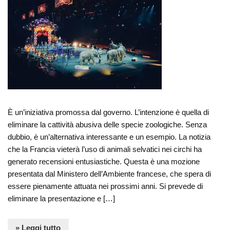
È un’iniziativa promossa dal governo. L’intenzione è quella di
eliminare la cattività abusiva delle specie zoologiche. Senza
dubbio, è un’alternativa interessante e un esempio. La notizia
che la Francia vieterà l’uso di animali selvatici nei circhi ha
generato recensioni entusiastiche. Questa è una mozione
presentata dal Ministero dell’Ambiente francese, che spera di
essere pienamente attuata nei prossimi anni. Si prevede di
eliminare la presentazione e […]
» Leggi tutto