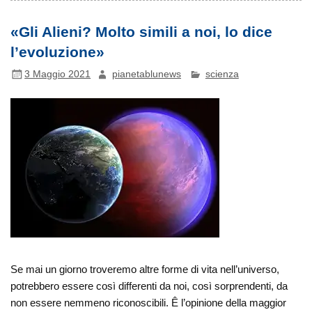
«Gli Alieni? Molto simili a noi, lo dice
l’evoluzione»
3 Maggio 2021
pianetablunews
scienza
Se mai un giorno troveremo altre forme di vita nell’universo,
potrebbero essere così differenti da noi, così sorprendenti, da
non essere nemmeno riconoscibili. Ê l’opinione della maggior