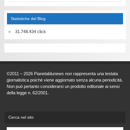
Statistiche del Blog
31.748.434 click
©2011 – 2026 Pianetablunews non rappresenta una testata
giornalistica poiché viene aggiornato senza alcuna periodicità.
Non può pertanto considerarsi un prodotto editoriale ai sensi
della legge n. 62/2001.
Cerca nel sito