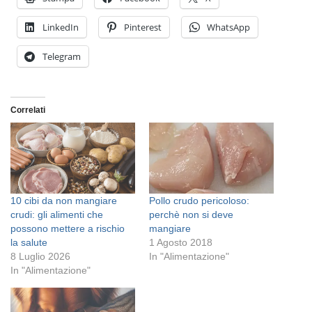
LinkedIn
Pinterest
WhatsApp
Telegram
Correlati
10 cibi da non mangiare
Pollo crudo pericoloso:
crudi: gli alimenti che
perchè non si deve
possono mettere a rischio
mangiare
la salute
1 Agosto 2018
8 Luglio 2026
In "Alimentazione"
In "Alimentazione"