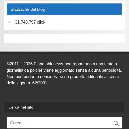
Statistiche del Blog
31.748.797 click
©2011 – 2026 Pianetablunews non rappresenta una testata
giornalistica poiché viene aggiornato senza alcuna periodicità.
Non può pertanto considerarsi un prodotto editoriale ai sensi
della legge n. 62/2001.
Cerca nel sito