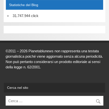
Statistiche del Blog
31.747.944 click
©2011 – 2026 Pianetablunews non rappresenta una testata
giornalistica poiché viene aggiornato senza alcuna periodicità.
Non può pertanto considerarsi un prodotto editoriale ai sensi
della legge n. 62/2001.
Cerca nel sito