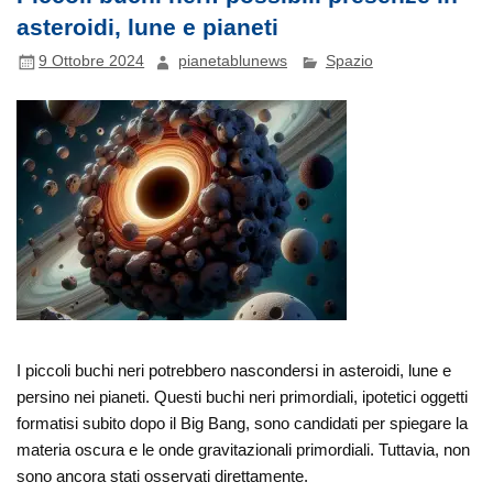
asteroidi, lune e pianeti
9 Ottobre 2024
pianetablunews
Spazio
I piccoli buchi neri potrebbero nascondersi in asteroidi, lune e
persino nei pianeti. Questi buchi neri primordiali, ipotetici oggetti
formatisi subito dopo il Big Bang, sono candidati per spiegare la
materia oscura e le onde gravitazionali primordiali. Tuttavia, non
sono ancora stati osservati direttamente.