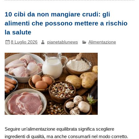
10 cibi da non mangiare crudi: gli
alimenti che possono mettere a rischio
la salute
8 Luglio 2026
pianetablunews
Alimentazione
Seguire un’alimentazione equilibrata significa scegliere
ingredienti di qualità, ma anche consumarli nel modo corretto.