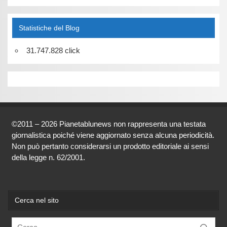
Statistiche del Blog
31.747.828 click
©2011 – 2026 Pianetablunews non rappresenta una testata
giornalistica poiché viene aggiornato senza alcuna periodicità.
Non può pertanto considerarsi un prodotto editoriale ai sensi
della legge n. 62/2001.
Cerca nel sito