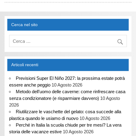
Cerca nel sito
Articoli recenti
Previsioni Super El Niño 2027: la prossima estate potrà
essere anche peggio
10 Agosto 2026
Metodo dell’uomo delle caverne: come rinfrescare casa
senza condizionatore (e risparmiare davvero)
10 Agosto
2026
Riutilizzare le vaschette del gelato: cosa succede alla
plastica quando le usiamo di nuovo
10 Agosto 2026
Perché in Italia la scuola chiude per tre mesi? La vera
storia delle vacanze estive
10 Agosto 2026