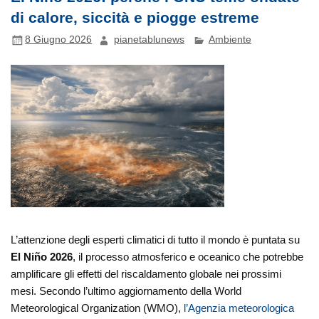
di calore, siccità e piogge estreme
8 Giugno 2026
pianetablunews
Ambiente
L’attenzione degli esperti climatici di tutto il mondo è puntata su
El Niño 2026
, il processo atmosferico e oceanico che potrebbe
amplificare gli effetti del riscaldamento globale nei prossimi
mesi. Secondo l’ultimo aggiornamento della World
Meteorological Organization (WMO),
l’Agenzia meteorologica