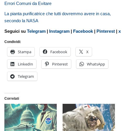
Errori Comuni da Evitare
La pianta purificatrice che tutti dovremmo avere in casa,
secondo la NASA
Seguici su
Telegram
|
Instagram
|
Facebook
|
Pinterest
|
x
Condividi:
Stampa
Facebook
X
LinkedIn
Pinterest
WhatsApp
Telegram
Correlati