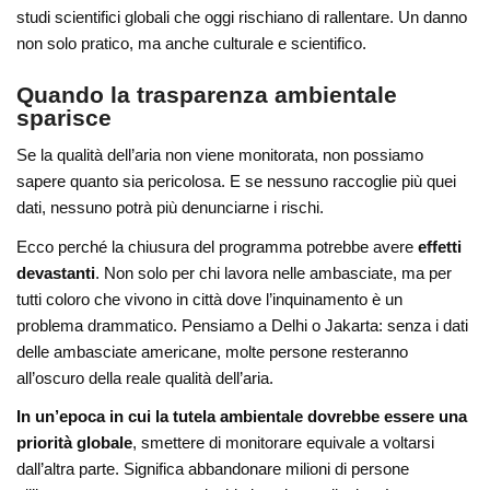
studi scientifici globali che oggi rischiano di rallentare. Un danno
non solo pratico, ma anche culturale e scientifico.
Quando la trasparenza ambientale
sparisce
Se la qualità dell’aria non viene monitorata, non possiamo
sapere quanto sia pericolosa. E se nessuno raccoglie più quei
dati, nessuno potrà più denunciarne i rischi.
Ecco perché la chiusura del programma potrebbe avere
effetti
devastanti
. Non solo per chi lavora nelle ambasciate, ma per
tutti coloro che vivono in città dove l’inquinamento è un
problema drammatico. Pensiamo a Delhi o Jakarta: senza i dati
delle ambasciate americane, molte persone resteranno
all’oscuro della reale qualità dell’aria.
In un’epoca in cui la tutela ambientale dovrebbe essere una
priorità globale
, smettere di monitorare equivale a voltarsi
dall’altra parte. Significa abbandonare milioni di persone