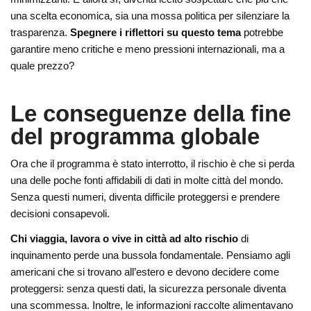
una scelta economica, sia una mossa politica per silenziare la
trasparenza.
Spegnere i riflettori su questo tema
potrebbe
garantire meno critiche e meno pressioni internazionali, ma a
quale prezzo?
Le conseguenze della fine
del programma globale
Ora che il programma è stato interrotto, il rischio è che si perda
una delle poche fonti affidabili di dati in molte città del mondo.
Senza questi numeri, diventa difficile proteggersi e prendere
decisioni consapevoli.
Chi viaggia, lavora o vive in città ad alto rischio
di
inquinamento perde una bussola fondamentale. Pensiamo agli
americani che si trovano all’estero e devono decidere come
proteggersi: senza questi dati, la sicurezza personale diventa
una scommessa. Inoltre, le informazioni raccolte alimentavano