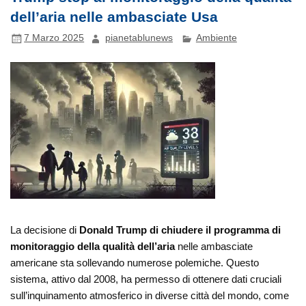
dell’aria nelle ambasciate Usa
7 Marzo 2025
pianetablunews
Ambiente
La decisione di
Donald Trump di chiudere il programma di
monitoraggio della qualità dell’aria
nelle ambasciate
americane sta sollevando numerose polemiche. Questo
sistema, attivo dal 2008, ha permesso di ottenere dati cruciali
sull’inquinamento atmosferico in diverse città del mondo, come