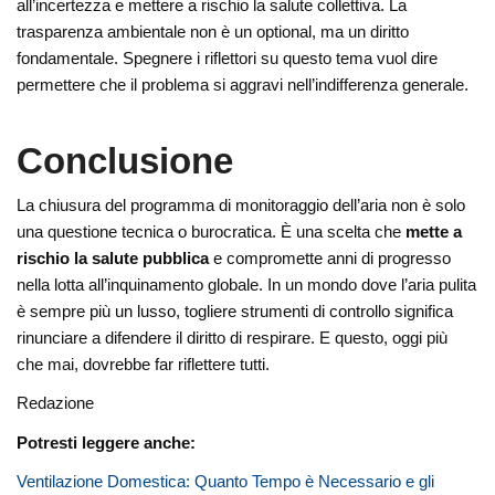
all’incertezza e mettere a rischio la salute collettiva. La
trasparenza ambientale non è un optional, ma un diritto
fondamentale. Spegnere i riflettori su questo tema vuol dire
permettere che il problema si aggravi nell’indifferenza generale.
Conclusione
La chiusura del programma di monitoraggio dell’aria non è solo
una questione tecnica o burocratica. È una scelta che
mette a
rischio la salute pubblica
e compromette anni di progresso
nella lotta all’inquinamento globale. In un mondo dove l’aria pulita
è sempre più un lusso, togliere strumenti di controllo significa
rinunciare a difendere il diritto di respirare. E questo, oggi più
che mai, dovrebbe far riflettere tutti.
Redazione
Potresti leggere anche:
Ventilazione Domestica: Quanto Tempo è Necessario e gli