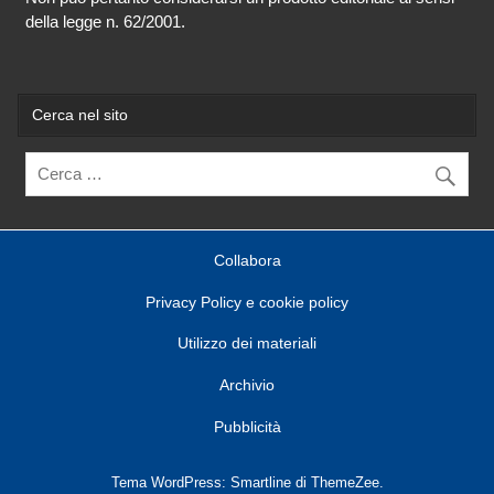
della legge n. 62/2001.
Cerca nel sito
Collabora
Privacy Policy e cookie policy
Utilizzo dei materiali
Archivio
Pubblicità
Tema WordPress: Smartline di ThemeZee.