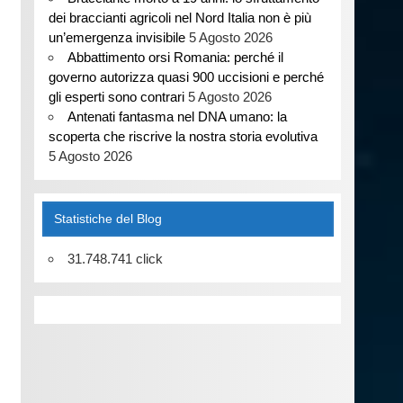
dei braccianti agricoli nel Nord Italia non è più
un’emergenza invisibile
5 Agosto 2026
Abbattimento orsi Romania: perché il
governo autorizza quasi 900 uccisioni e perché
gli esperti sono contrari
5 Agosto 2026
Antenati fantasma nel DNA umano: la
scoperta che riscrive la nostra storia evolutiva
5 Agosto 2026
Statistiche del Blog
31.748.741 click