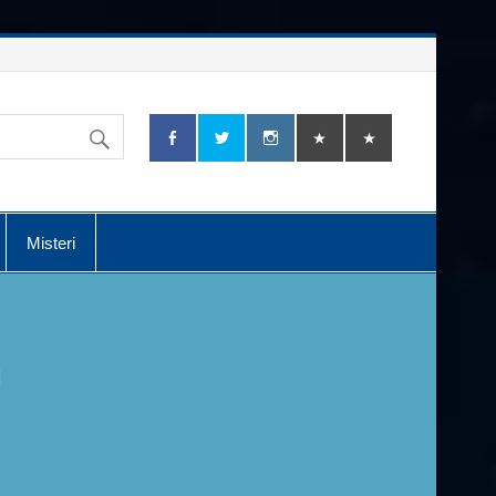
Misteri