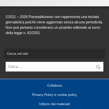
©2011 – 2026 Pianetablunews non rappresenta una testata
giornalistica poiché viene aggiornato senza alcuna periodicità.
Non può pertanto considerarsi un prodotto editoriale ai sensi
della legge n. 62/2001.
Cerca nel sito
Collabora
Privacy Policy e cookie policy
Utilizzo dei materiali