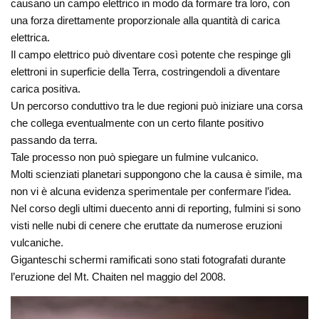
causano un campo elettrico in modo da formare tra loro, con
una forza direttamente proporzionale alla quantità di carica
elettrica.
Il campo elettrico può diventare così potente che respinge gli
elettroni in superficie della Terra, costringendoli a diventare
carica positiva.
Un percorso conduttivo tra le due regioni può iniziare una corsa
che collega eventualmente con un certo filante positivo
passando da terra.
Tale processo non può spiegare un fulmine vulcanico.
Molti scienziati planetari suppongono che la causa è simile, ma
non vi è alcuna evidenza sperimentale per confermare l’idea.
Nel corso degli ultimi duecento anni di reporting, fulmini si sono
visti nelle nubi di cenere che eruttate da numerose eruzioni
vulcaniche.
Giganteschi schermi ramificati sono stati fotografati durante
l’eruzione del Mt. Chaiten nel maggio del 2008.