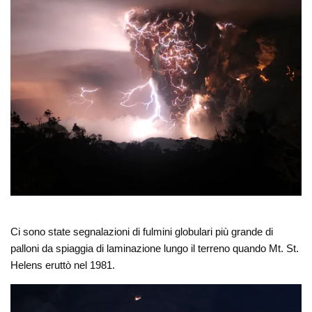
Ci sono state segnalazioni di fulmini globulari più grande di
palloni da spiaggia di laminazione lungo il terreno quando Mt. St.
Helens eruttò nel 1981.