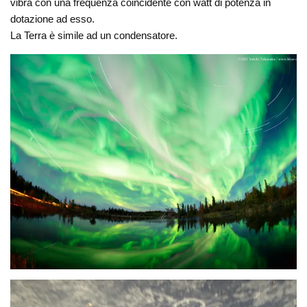
vibra con una frequenza coincidente con watt di potenza in
dotazione ad esso.
La Terra è simile ad un condensatore.