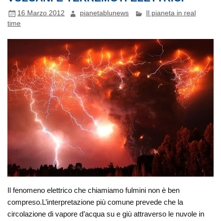
16 Marzo 2012
pianetablunews
Il pianeta in real
time
Il fenomeno elettrico che chiamiamo fulmini non è ben
compreso.L’interpretazione più comune prevede che la
circolazione di vapore d’acqua su e giù attraverso le nuvole in