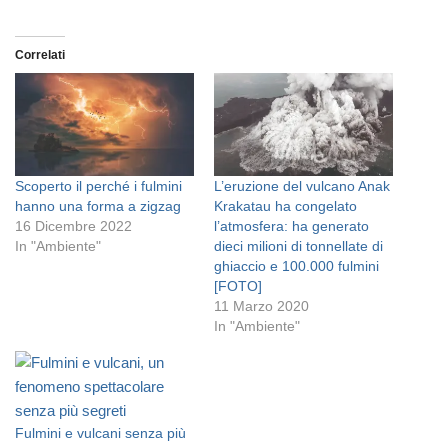
Correlati
Scoperto il perché i fulmini
L’eruzione del vulcano Anak
hanno una forma a zigzag
Krakatau ha congelato
16 Dicembre 2022
l’atmosfera: ha generato
In "Ambiente"
dieci milioni di tonnellate di
ghiaccio e 100.000 fulmini
[FOTO]
11 Marzo 2020
In "Ambiente"
Fulmini e vulcani senza più