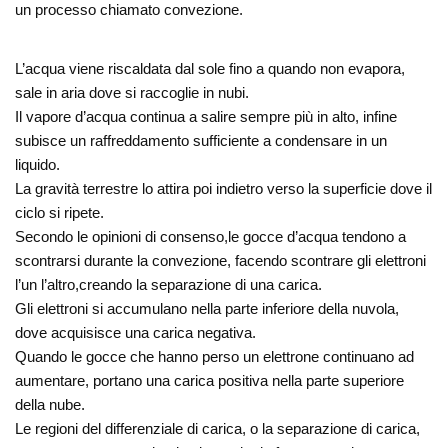
un processo chiamato convezione.
L’acqua viene riscaldata dal sole fino a quando non evapora,
sale in aria dove si raccoglie in nubi.
Il vapore d’acqua continua a salire sempre più in alto, infine
subisce un raffreddamento sufficiente a condensare in un
liquido.
La gravità terrestre lo attira poi indietro verso la superficie dove il
ciclo si ripete.
Secondo le opinioni di consenso,le gocce d’acqua tendono a
scontrarsi durante la convezione, facendo scontrare gli elettroni
l’un l’altro,creando la separazione di una carica.
Gli elettroni si accumulano nella parte inferiore della nuvola,
dove acquisisce una carica negativa.
Quando le gocce che hanno perso un elettrone continuano ad
aumentare, portano una carica positiva nella parte superiore
della nube.
Le regioni del differenziale di carica, o la separazione di carica,