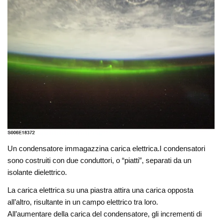
Un condensatore immagazzina carica elettrica.I condensatori
sono costruiti con due conduttori, o “piatti”, separati da un
isolante dielettrico.
La carica elettrica su una piastra attira una carica opposta
all’altro, risultante in un campo elettrico tra loro.
All’aumentare della carica del condensatore, gli incrementi di