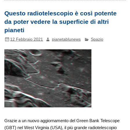
Questo radiotelescopio è così potente
da poter vedere la superficie di altri
pianeti
12 Febbraio 2021
pianetablunews
Spazio
Grazie a un nuovo aggiornamento del Green Bank Telescope
(GBT) nel West Virginia (USA), il più grande radiotelescopio