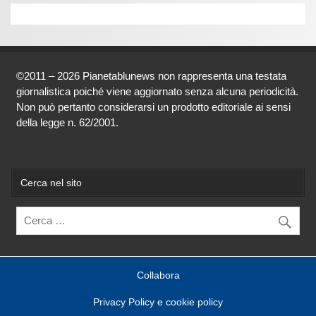
©2011 – 2026 Pianetablunews non rappresenta una testata
giornalistica poiché viene aggiornato senza alcuna periodicità.
Non può pertanto considerarsi un prodotto editoriale ai sensi
della legge n. 62/2001.
Cerca nel sito
Collabora
Privacy Policy e cookie policy