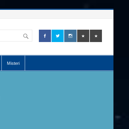
Misteri