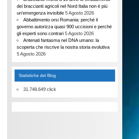
dei braccianti agricoli nel Nord Italia non è più
un’emergenza invisibile
5 Agosto 2026
Abbattimento orsi Romania: perché il
governo autorizza quasi 900 uccisioni e perché
gli esperti sono contrari
5 Agosto 2026
Antenati fantasma nel DNA umano: la
scoperta che riscrive la nostra storia evolutiva
5 Agosto 2026
Statistiche del Blog
31.748.649 click