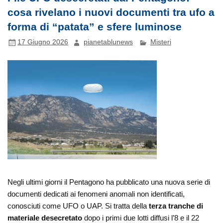
cosa rivelano i nuovi documenti tra ufo a
forma di “patata” e sfere luminose
17 Giugno 2026
pianetablunews
Misteri
Negli ultimi giorni il Pentagono ha pubblicato una nuova serie di
documenti dedicati ai fenomeni anomali non identificati,
conosciuti come UFO o UAP. Si tratta della
terza tranche di
materiale desecretato
dopo i primi due lotti diffusi l’8 e il 22