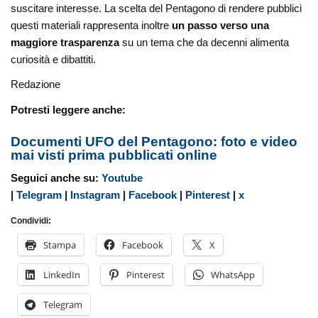
suscitare interesse. La scelta del Pentagono di rendere pubblici
questi materiali rappresenta inoltre
un passo verso una
maggiore trasparenza
su un tema che da decenni alimenta
curiosità e dibattiti.
Redazione
Potresti leggere anche:
Documenti UFO del Pentagono: foto e video
mai visti prima pubblicati online
Seguici anche su:
Youtube
|
Telegram
|
Instagram
|
Facebook
|
Pinterest
|
x
Condividi:
Stampa
Facebook
X
LinkedIn
Pinterest
WhatsApp
Telegram