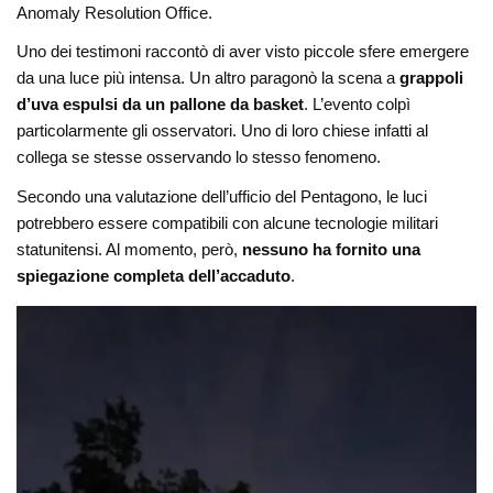
Anomaly Resolution Office.
Uno dei testimoni raccontò di aver visto piccole sfere emergere
da una luce più intensa. Un altro paragonò la scena a
grappoli
d’uva espulsi da un pallone da basket
. L’evento colpì
particolarmente gli osservatori. Uno di loro chiese infatti al
collega se stesse osservando lo stesso fenomeno.
Secondo una valutazione dell’ufficio del Pentagono, le luci
potrebbero essere compatibili con alcune tecnologie militari
statunitensi. Al momento, però,
nessuno ha fornito una
spiegazione completa dell’accaduto
.