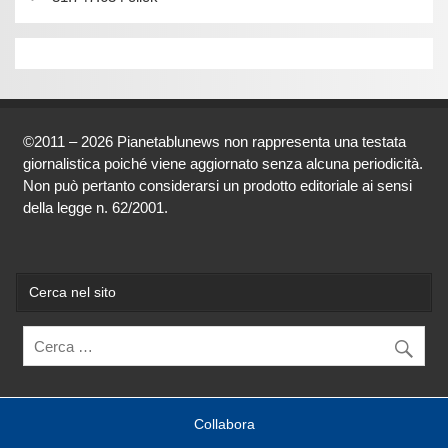
©2011 – 2026 Pianetablunews non rappresenta una testata
giornalistica poiché viene aggiornato senza alcuna periodicità.
Non può pertanto considerarsi un prodotto editoriale ai sensi
della legge n. 62/2001.
Cerca nel sito
Collabora