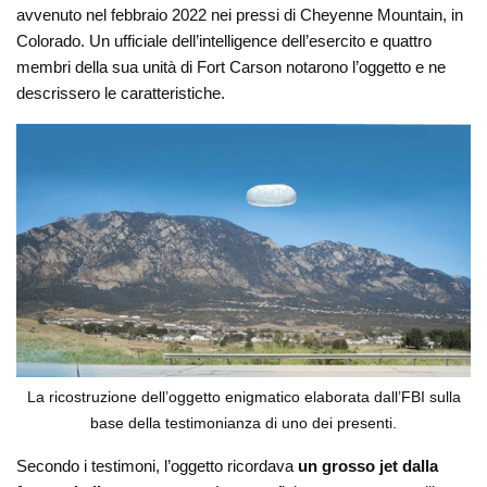
avvenuto nel febbraio 2022 nei pressi di Cheyenne Mountain, in
Colorado. Un ufficiale dell’intelligence dell’esercito e quattro
membri della sua unità di Fort Carson notarono l’oggetto e ne
descrissero le caratteristiche.
La ricostruzione dell’oggetto enigmatico elaborata dall’FBI sulla
base della testimonianza di uno dei presenti.
Secondo i testimoni, l’oggetto ricordava
un grosso jet dalla