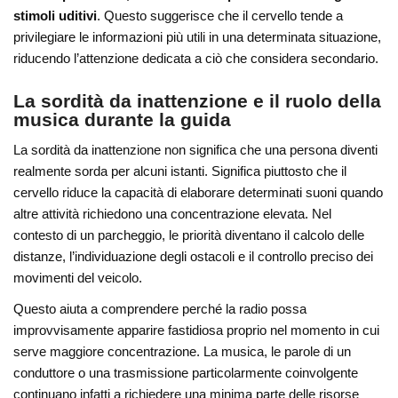
stimoli uditivi
. Questo suggerisce che il cervello tende a
privilegiare le informazioni più utili in una determinata situazione,
riducendo l’attenzione dedicata a ciò che considera secondario.
La sordità da inattenzione e il ruolo della
musica durante la guida
La sordità da inattenzione non significa che una persona diventi
realmente sorda per alcuni istanti. Significa piuttosto che il
cervello riduce la capacità di elaborare determinati suoni quando
altre attività richiedono una concentrazione elevata. Nel
contesto di un parcheggio, le priorità diventano il calcolo delle
distanze, l’individuazione degli ostacoli e il controllo preciso dei
movimenti del veicolo.
Questo aiuta a comprendere perché la radio possa
improvvisamente apparire fastidiosa proprio nel momento in cui
serve maggiore concentrazione. La musica, le parole di un
conduttore o una trasmissione particolarmente coinvolgente
continuano infatti a richiedere una minima parte delle risorse