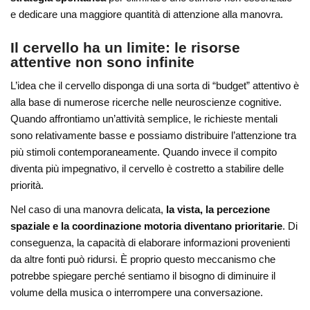
e dedicare una maggiore quantità di attenzione alla manovra.
Il cervello ha un limite: le risorse
attentive non sono infinite
L’idea che il cervello disponga di una sorta di “budget” attentivo è
alla base di numerose ricerche nelle neuroscienze cognitive.
Quando affrontiamo un’attività semplice, le richieste mentali
sono relativamente basse e possiamo distribuire l’attenzione tra
più stimoli contemporaneamente. Quando invece il compito
diventa più impegnativo, il cervello è costretto a stabilire delle
priorità.
Nel caso di una manovra delicata,
la vista, la percezione
spaziale e la coordinazione motoria diventano prioritarie
. Di
conseguenza, la capacità di elaborare informazioni provenienti
da altre fonti può ridursi. È proprio questo meccanismo che
potrebbe spiegare perché sentiamo il bisogno di diminuire il
volume della musica o interrompere una conversazione.