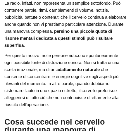
La radio, infatti, non rappresenta un semplice sottofondo. Può
contenere parole, ritmi, cambiamenti di volume, notizie,
pubblicità, battute o contenuti che il cervello continua a elaborare
anche quando non vi prestiamo particolare attenzione. Durante
una manovra complessa,
persino una piccola quota di
risorse mentali dedicata a questi stimoli può risultare
superflua
.
Per questo motivo molte persone riducono spontaneamente
ogni possibile fonte di distrazione sonora. Non si tratta di una
scelta irrazionale, ma di un
adattamento naturale
che
consente di concentrare le energie cognitive sugli aspetti più
rilevanti del momento. In altre parole, quando dobbiamo
sistemare l’auto in uno spazio ristretto, il cervello preferisce
alleggerirsi di tutto ciò che non contribuisce direttamente alla
riuscita dell’operazione.
Cosa succede nel cervello
durante una manovra di