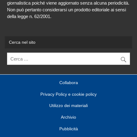
giornalistica poiché viene aggiornato senza alcuna periodicità.
Non può pertanto considerarsi un prodotto editoriale ai sensi
della legge n. 62/2001.
Cerca nel sito
Collabora
Privacy Policy e cookie policy
Utilizzo dei materiali
Archivio
Pubblicità