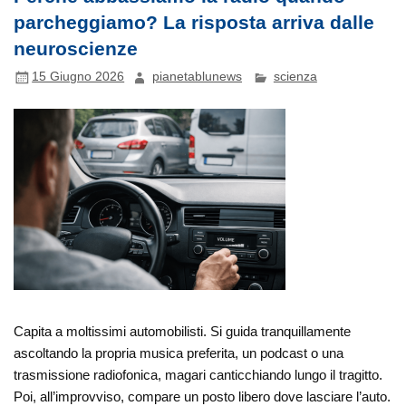
parcheggiamo? La risposta arriva dalle
neuroscienze
15 Giugno 2026
pianetablunews
scienza
Capita a moltissimi automobilisti. Si guida tranquillamente
ascoltando la propria musica preferita, un podcast o una
trasmissione radiofonica, magari canticchiando lungo il tragitto.
Poi, all’improvviso, compare un posto libero dove lasciare l’auto.