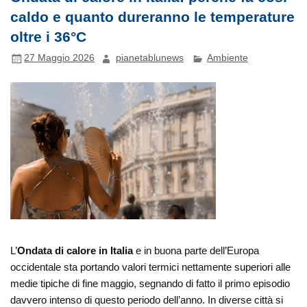
caldo e quanto dureranno le temperature
oltre i 36°C
27 Maggio 2026
pianetablunews
Ambiente
L’
Ondata di calore in Italia
e in buona parte dell’Europa
occidentale sta portando valori termici nettamente superiori alle
medie tipiche di fine maggio, segnando di fatto il primo episodio
davvero intenso di questo periodo dell’anno. In diverse città si