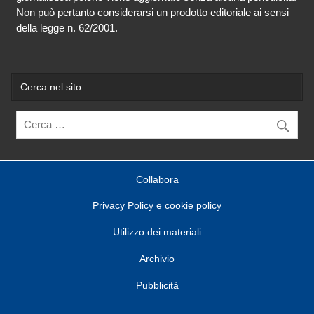
Non può pertanto considerarsi un prodotto editoriale ai sensi
della legge n. 62/2001.
Cerca nel sito
Collabora
Privacy Policy e cookie policy
Utilizzo dei materiali
Archivio
Pubblicità