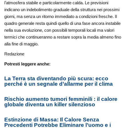
l’atmosfera stabile e particolarmente calda. Le previsioni
indicano un indebolimento graduale della struttura nei prossimi
giorni, ma senza un ritorno immediato a condizioni fresche. Il
quadro generale resta quindi quello di una fase ancora instabile
nella sua evoluzione, con possibili temporali locali ma valori
termici che continueranno a restare sopra la media almeno fino
alla fine di maggio.
Redazione
Potresti leggere anche:
La Terra sta diventando più scura: ecco
perché è un segnale d’allarme per il clima
Rischio aumento tumori femminili : il calore
globale diventa un killer silenzioso
Estinzione di Massa: Il Calore Senza
Precedenti Potrebbe Eliminare l’uomo e i