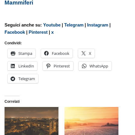
Mammiferi
Seguici anche su:
Youtube
|
Telegram
|
Instagram
|
Facebook
|
Pinterest
|
x
Condividi:
Stampa
Facebook
X
LinkedIn
Pinterest
WhatsApp
Telegram
Correlati