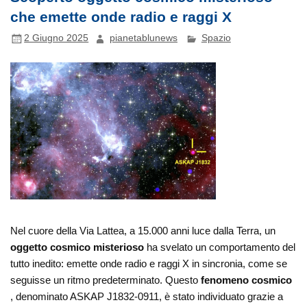
che emette onde radio e raggi X
2 Giugno 2025
pianetablunews
Spazio
Nel cuore della Via Lattea, a 15.000 anni luce dalla Terra, un
oggetto cosmico misterioso
ha svelato un comportamento del
tutto inedito: emette onde radio e raggi X in sincronia, come se
seguisse un ritmo predeterminato. Questo
fenomeno cosmico
, denominato ASKAP J1832-0911, è stato individuato grazie a