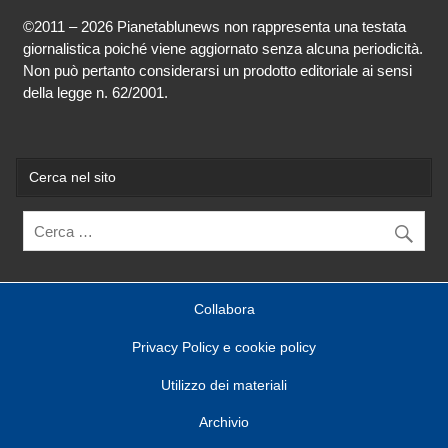
©2011 – 2026 Pianetablunews non rappresenta una testata
giornalistica poiché viene aggiornato senza alcuna periodicità.
Non può pertanto considerarsi un prodotto editoriale ai sensi
della legge n. 62/2001.
Cerca nel sito
Collabora
Privacy Policy e cookie policy
Utilizzo dei materiali
Archivio