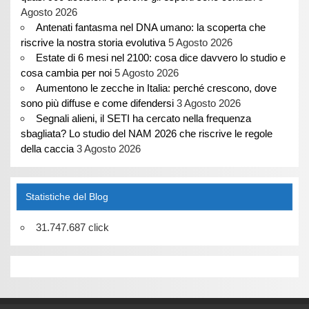
Agosto 2026
Antenati fantasma nel DNA umano: la scoperta che
riscrive la nostra storia evolutiva
5 Agosto 2026
Estate di 6 mesi nel 2100: cosa dice davvero lo studio e
cosa cambia per noi
5 Agosto 2026
Aumentono le zecche in Italia: perché crescono, dove
sono più diffuse e come difendersi
3 Agosto 2026
Segnali alieni, il SETI ha cercato nella frequenza
sbagliata? Lo studio del NAM 2026 che riscrive le regole
della caccia
3 Agosto 2026
Statistiche del Blog
31.747.687 click