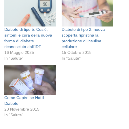
Diabete di tipo 5: Cos’è,
Diabete di tipo 2: nuova
sintomi e cura della nuova
scoperta ripristina la
forma di diabete
produzione di insulina
riconosciuta dall’IDF
cellulare
16 Maggio 2025
15 Ottobre 2018
In "Salute"
In "Salute"
Come Capire se Hai il
Diabete
23 Novembre 2015
In "Salute"