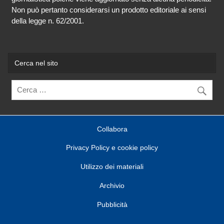
Non può pertanto considerarsi un prodotto editoriale ai sensi
della legge n. 62/2001.
Cerca nel sito
Collabora
Privacy Policy e cookie policy
Utilizzo dei materiali
Archivio
Pubblicità