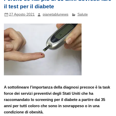
il test per il diabete
27 Agosto 2021
pianetablunews
Salute
A sottolineare l’importanza della diagnosi precoce è la task
force dei servizi preventivi degli Stati Uniti che ha
raccomandato lo screening per il diabete a partire dai 35
anni per tutti coloro che sono in sovrappeso o in una
condizione di obesità.