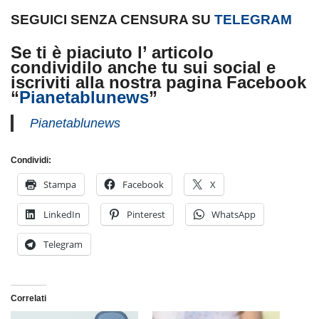
SEGUICI SENZA CENSURA SU
TELEGRAM
Se ti è piaciuto l’ articolo
condividilo
anche tu sui social
e
iscriviti alla nostra pagina Facebook
“
Pianetablunews
”
Pianetablunews
Condividi:
Stampa
Facebook
X
LinkedIn
Pinterest
WhatsApp
Telegram
Correlati