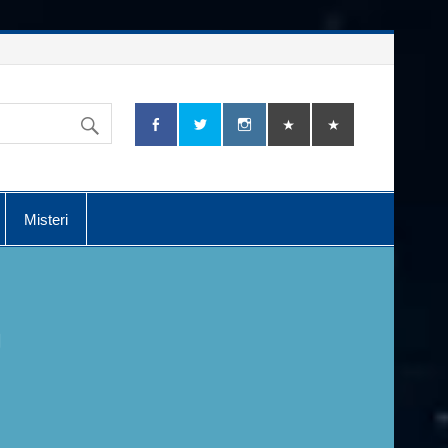
Misteri