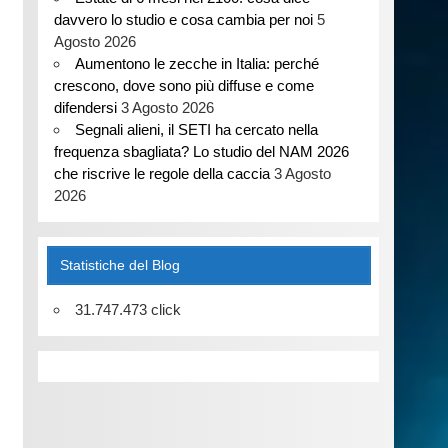
davvero lo studio e cosa cambia per noi
5
Agosto 2026
Aumentono le zecche in Italia: perché
crescono, dove sono più diffuse e come
difendersi
3 Agosto 2026
Segnali alieni, il SETI ha cercato nella
frequenza sbagliata? Lo studio del NAM 2026
che riscrive le regole della caccia
3 Agosto
2026
Statistiche del Blog
31.747.473 click