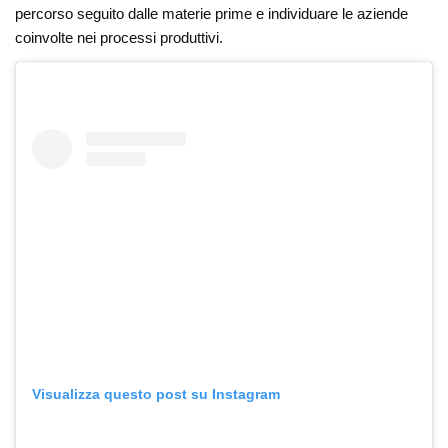
percorso seguito dalle materie prime e individuare le aziende
coinvolte nei processi produttivi.
Visualizza questo post su Instagram