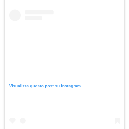
Visualizza questo post su Instagram