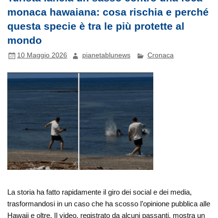
monaca hawaiana: cosa rischia e perché
questa specie è tra le più protette al
mondo
10 Maggio 2026
pianetablunews
Cronaca
La storia ha fatto rapidamente il giro dei social e dei media,
trasformandosi in un caso che ha scosso l’opinione pubblica alle
Hawaii e oltre. Il video, registrato da alcuni passanti, mostra un