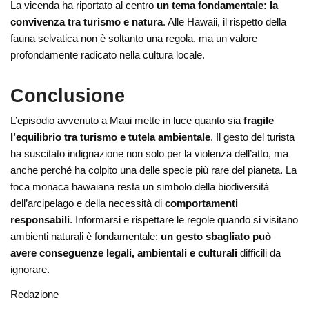
La vicenda ha riportato al centro
un tema fondamentale: la
convivenza tra turismo e natura
. Alle Hawaii, il rispetto della
fauna selvatica non è soltanto una regola, ma un valore
profondamente radicato nella cultura locale.
Conclusione
L’episodio avvenuto a Maui mette in luce quanto sia
fragile
l’equilibrio tra turismo e tutela ambientale
. Il gesto del turista
ha suscitato indignazione non solo per la violenza dell’atto, ma
anche perché ha colpito una delle specie più rare del pianeta. La
foca monaca hawaiana resta un simbolo della biodiversità
dell’arcipelago e della necessità di
comportamenti
responsabili
. Informarsi e rispettare le regole quando si visitano
ambienti naturali è fondamentale:
un gesto sbagliato può
avere conseguenze legali, ambientali e culturali
difficili da
ignorare.
Redazione