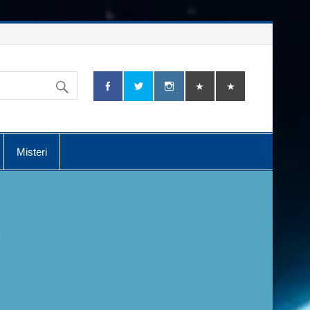
Misteri