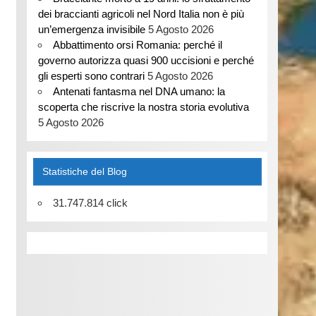
dei braccianti agricoli nel Nord Italia non è più
un’emergenza invisibile
5 Agosto 2026
Abbattimento orsi Romania: perché il
governo autorizza quasi 900 uccisioni e perché
gli esperti sono contrari
5 Agosto 2026
Antenati fantasma nel DNA umano: la
scoperta che riscrive la nostra storia evolutiva
5 Agosto 2026
Statistiche del Blog
31.747.814 click