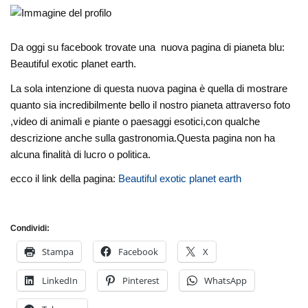
Da oggi su facebook trovate una nuova pagina di pianeta blu:
Beautiful exotic planet earth.
La sola intenzione di questa nuova pagina è quella di mostrare
quanto sia incredibilmente bello il nostro pianeta attraverso foto
,video di animali e piante o paesaggi esotici,con qualche
descrizione anche sulla gastronomia.Questa pagina non ha
alcuna finalità di lucro o politica.
ecco il link della pagina:
Beautiful exotic planet earth
Condividi:
Stampa
Facebook
X
LinkedIn
Pinterest
WhatsApp