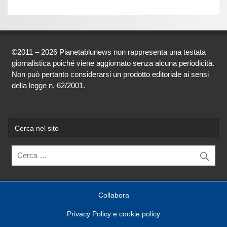
©2011 – 2026 Pianetablunews non rappresenta una testata
giornalistica poiché viene aggiornato senza alcuna periodicità.
Non può pertanto considerarsi un prodotto editoriale ai sensi
della legge n. 62/2001.
Cerca nel sito
Collabora
Privacy Policy e cookie policy