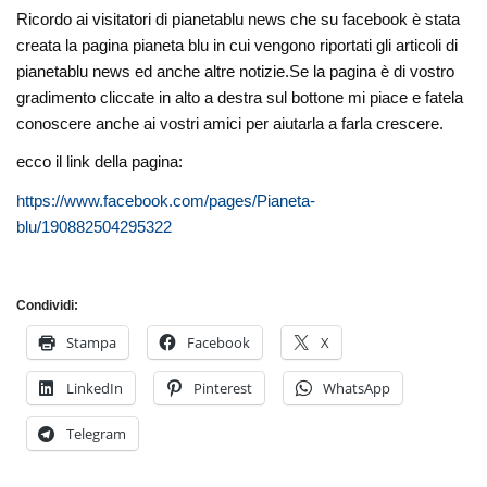
Ricordo ai visitatori di pianetablu news che su facebook è stata
creata la pagina pianeta blu in cui vengono riportati gli articoli di
pianetablu news ed anche altre notizie.Se la pagina è di vostro
gradimento cliccate in alto a destra sul bottone mi piace e fatela
conoscere anche ai vostri amici per aiutarla a farla crescere.
ecco il link della pagina:
https://www.facebook.com/pages/Pianeta-
blu/190882504295322
Condividi:
Stampa
Facebook
X
LinkedIn
Pinterest
WhatsApp
Telegram