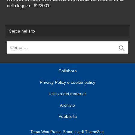
della legge n. 62/2001.
Cerca nel sito
Collabora
Privacy Policy e cookie policy
Utilizzo dei materiali
Archivio
Pubblicità
Tema WordPress: Smartline di ThemeZee.