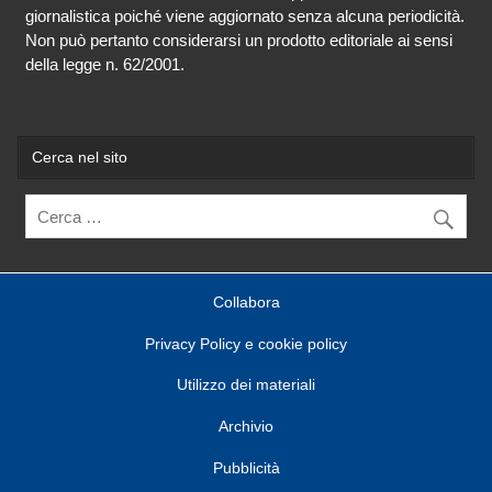
giornalistica poiché viene aggiornato senza alcuna periodicità.
Non può pertanto considerarsi un prodotto editoriale ai sensi
della legge n. 62/2001.
Cerca nel sito
Collabora
Privacy Policy e cookie policy
Utilizzo dei materiali
Archivio
Pubblicità