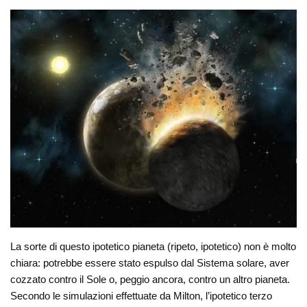
La sorte di questo ipotetico pianeta (ripeto, ipotetico) non è molto
chiara: potrebbe essere stato espulso dal Sistema solare, aver
cozzato contro il Sole o, peggio ancora, contro un altro pianeta.
Secondo le simulazioni effettuate da Milton, l’ipotetico terzo