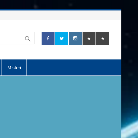
Misteri