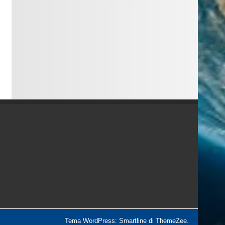
Tema WordPress: Smartline di ThemeZee.