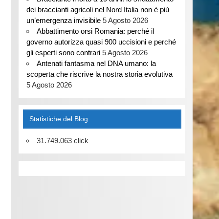
dei braccianti agricoli nel Nord Italia non è più
un’emergenza invisibile
5 Agosto 2026
Abbattimento orsi Romania: perché il
governo autorizza quasi 900 uccisioni e perché
gli esperti sono contrari
5 Agosto 2026
Antenati fantasma nel DNA umano: la
scoperta che riscrive la nostra storia evolutiva
5 Agosto 2026
Statistiche del Blog
31.749.063 click