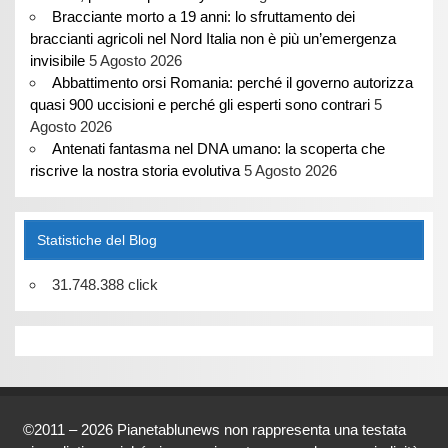
Bracciante morto a 19 anni: lo sfruttamento dei
braccianti agricoli nel Nord Italia non è più un’emergenza
invisibile
5 Agosto 2026
Abbattimento orsi Romania: perché il governo autorizza
quasi 900 uccisioni e perché gli esperti sono contrari
5
Agosto 2026
Antenati fantasma nel DNA umano: la scoperta che
riscrive la nostra storia evolutiva
5 Agosto 2026
Statistiche del Blog
31.748.388 click
©2011 – 2026 Pianetablunews non rappresenta una testata