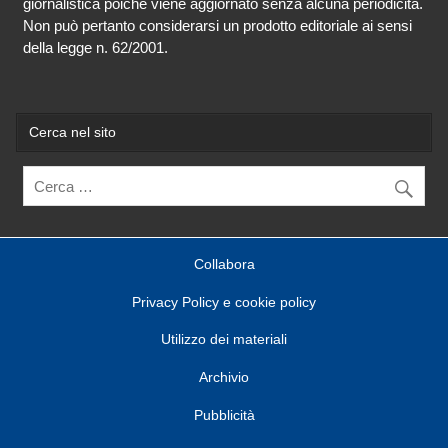
giornalistica poiché viene aggiornato senza alcuna periodicità.
Non può pertanto considerarsi un prodotto editoriale ai sensi
della legge n. 62/2001.
Cerca nel sito
Collabora
Privacy Policy e cookie policy
Utilizzo dei materiali
Archivio
Pubblicità