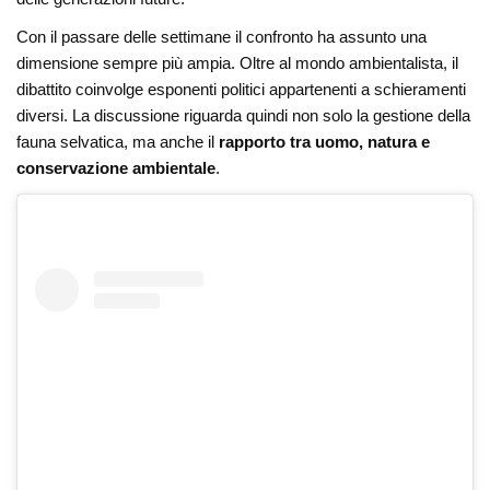
Con il passare delle settimane il confronto ha assunto una
dimensione sempre più ampia. Oltre al mondo ambientalista, il
dibattito coinvolge esponenti politici appartenenti a schieramenti
diversi. La discussione riguarda quindi non solo la gestione della
fauna selvatica, ma anche il
rapporto tra uomo, natura e
conservazione ambientale
.