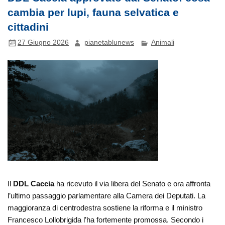
cambia per lupi, fauna selvatica e
cittadini
27 Giugno 2026
pianetablunews
Animali
Il
DDL Caccia
ha ricevuto il via libera del Senato e ora affronta
l’ultimo passaggio parlamentare alla Camera dei Deputati. La
maggioranza di centrodestra sostiene la riforma e il ministro
Francesco Lollobrigida l’ha fortemente promossa. Secondo i