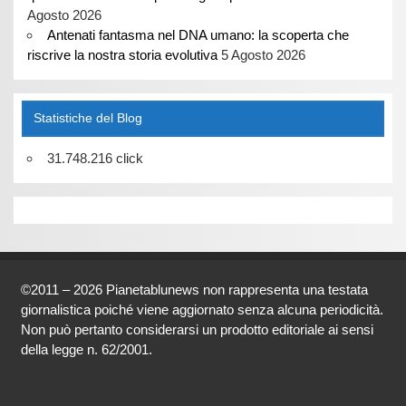
Agosto 2026
Antenati fantasma nel DNA umano: la scoperta che
riscrive la nostra storia evolutiva
5 Agosto 2026
Statistiche del Blog
31.748.216 click
©2011 – 2026 Pianetablunews non rappresenta una testata
giornalistica poiché viene aggiornato senza alcuna periodicità.
Non può pertanto considerarsi un prodotto editoriale ai sensi
della legge n. 62/2001.