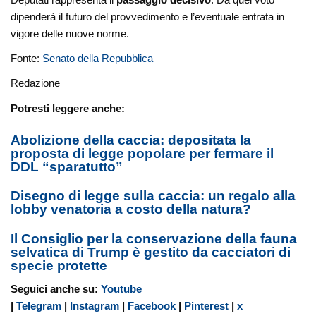
dipenderà il futuro del provvedimento e l’eventuale entrata in
vigore delle nuove norme.
Fonte:
Senato della Repubblica
Redazione
Potresti leggere anche:
Abolizione della caccia: depositata la
proposta di legge popolare per fermare il
DDL “sparatutto”
Disegno di legge sulla caccia: un regalo alla
lobby venatoria a costo della natura?
Il Consiglio per la conservazione della fauna
selvatica di Trump è gestito da cacciatori di
specie protette
Seguici anche su:
Youtube
|
Telegram
|
Instagram
|
Facebook
|
Pinterest
|
x