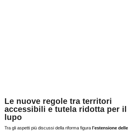
Le nuove regole tra territori
accessibili e tutela ridotta per il
lupo
Tra gli aspetti più discussi della riforma figura
l’estensione delle