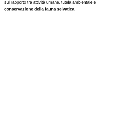
sul rapporto tra attività umane, tutela ambientale e
conservazione della fauna selvatica
.