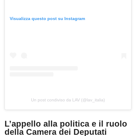
Visualizza questo post su Instagram
Un post condiviso da LAV (@lav_italia)
L’appello alla politica e il ruolo
della Camera dei Deputati