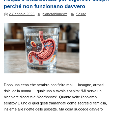
perché non funzionano davvero
2 Gennaio 2026
pianetablunews
Salute
Dopo una cena che sembra non finire mai — lasagne, arrosti,
dolci della nonna — qualcuno a tavola sospira: “Mi serve un
bicchiere d’
acqua e bicarbonato
”. Quante volte l’abbiamo
sentito? È uno di quei gesti tramandati come segreti di famiglia,
insieme alle ricette delle polpette. Ma cosa succede davvero