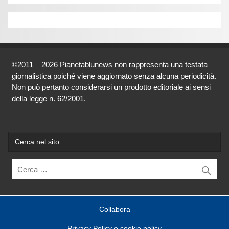
©2011 – 2026 Pianetablunews non rappresenta una testata
giornalistica poiché viene aggiornato senza alcuna periodicità.
Non può pertanto considerarsi un prodotto editoriale ai sensi
della legge n. 62/2001.
Cerca nel sito
Collabora
Privacy Policy e cookie policy