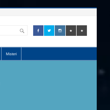
Misteri