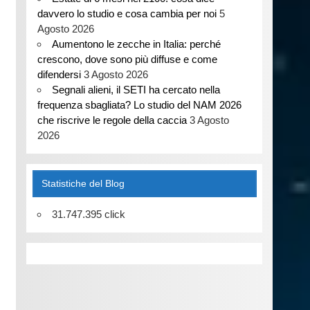
davvero lo studio e cosa cambia per noi
5
Agosto 2026
Aumentono le zecche in Italia: perché
crescono, dove sono più diffuse e come
difendersi
3 Agosto 2026
Segnali alieni, il SETI ha cercato nella
frequenza sbagliata? Lo studio del NAM 2026
che riscrive le regole della caccia
3 Agosto
2026
Statistiche del Blog
31.747.395 click