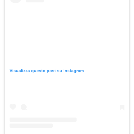
Visualizza questo post su Instagram