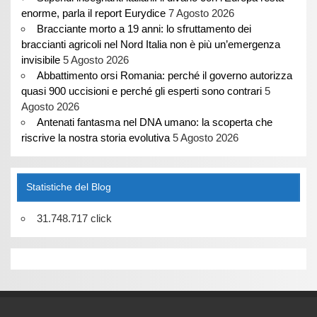
enorme, parla il report Eurydice
7 Agosto 2026
Bracciante morto a 19 anni: lo sfruttamento dei
braccianti agricoli nel Nord Italia non è più un’emergenza
invisibile
5 Agosto 2026
Abbattimento orsi Romania: perché il governo autorizza
quasi 900 uccisioni e perché gli esperti sono contrari
5
Agosto 2026
Antenati fantasma nel DNA umano: la scoperta che
riscrive la nostra storia evolutiva
5 Agosto 2026
Statistiche del Blog
31.748.717 click