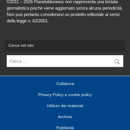
©2011 – 2026 Pianetablunews non rappresenta una testata
giornalistica poiché viene aggiornato senza alcuna periodicità.
Non può pertanto considerarsi un prodotto editoriale ai sensi
della legge n. 62/2001.
Cerca nel sito
Collabora
Privacy Policy e cookie policy
Utilizzo dei materiali
Archivio
Pubblicità