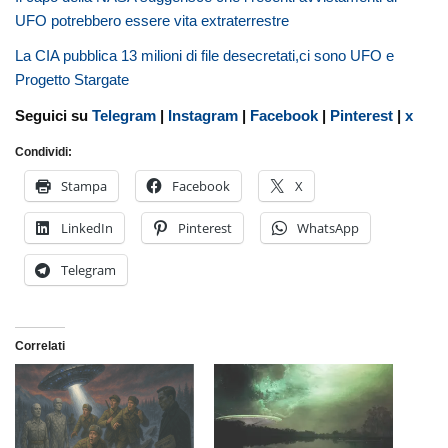
UFO potrebbero essere vita extraterrestre
La CIA pubblica 13 milioni di file desecretati,ci sono UFO e
Progetto Stargate
Seguici su
Telegram
|
Instagram
|
Facebook
|
Pinterest
|
x
Condividi:
Stampa
Facebook
X
LinkedIn
Pinterest
WhatsApp
Telegram
Correlati