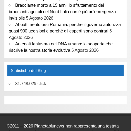
Bracciante morto a 19 anni: lo sfruttamento dei
braccianti agricoli nel Nord Italia non è più un’emergenza
invisibile
5 Agosto 2026
Abbattimento orsi Romania: perché il governo autorizza
quasi 900 uccisioni e perché gli esperti sono contrari
5
Agosto 2026
Antenati fantasma nel DNA umano: la scoperta che
riscrive la nostra storia evolutiva
5 Agosto 2026
Statistiche del Blog
31.748.029 click
©2011 – 2026 Pianetablunews non rappresenta una testata