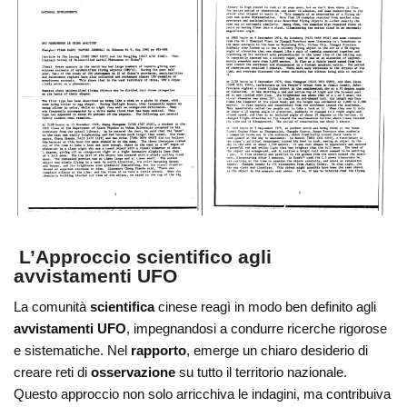
L’Approccio scientifico agli
avvistamenti UFO
La comunità
scientifica
cinese reagì in modo ben definito agli
avvistamenti UFO
, impegnandosi a condurre ricerche rigorose
e sistematiche. Nel
rapporto
, emerge un chiaro desiderio di
creare reti di
osservazione
su tutto il territorio nazionale.
Questo approccio non solo arricchiva le indagini, ma contribuiva