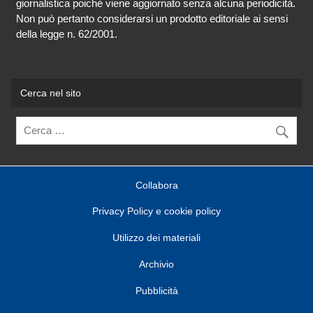
giornalistica poiché viene aggiornato senza alcuna periodicità.
Non può pertanto considerarsi un prodotto editoriale ai sensi
della legge n. 62/2001.
Cerca nel sito
Collabora
Privacy Policy e cookie policy
Utilizzo dei materiali
Archivio
Pubblicità