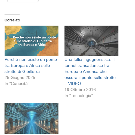
Correlati
Perché non esiste un ponte
Una follia ingegneristica: Il
tra Europa e Africa sullo
tunnel transatlantico tra
stretto di Gibilterra
Europa e America che
25 Giugno 2025
oscura il ponte sullo stretto
In "Curiosità"
– VIDEO
19 Ottobre 2016
In "Tecnologia"