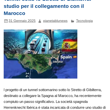
studio per il collegamento con il
Marocco
31 Gennaio 2025
pianetablunews
Tecnologia
l progetto di un tunnel sottomarino sotto lo Stretto di Gibilterra,
destinato a collegare la Spagna al Marocco, ha recentemente
compiuto un passo significativo. La società spagnola
Herrenknecht Ibérica è stata incaricata di condurre uno studio di