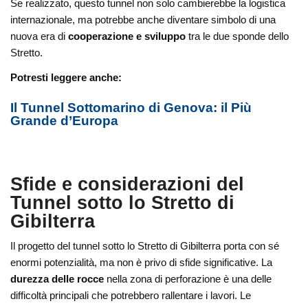
Se realizzato, questo tunnel non solo cambierebbe la logistica
internazionale, ma potrebbe anche diventare simbolo di una
nuova era di
cooperazione e sviluppo
tra le due sponde dello
Stretto.
Potresti leggere anche:
Il Tunnel Sottomarino di Genova: il Più
Grande d’Europa
Sfide e considerazioni del
Tunnel sotto lo Stretto di
Gibilterra
Il progetto del tunnel sotto lo Stretto di Gibilterra porta con sé
enormi potenzialità, ma non è privo di sfide significative. La
durezza delle rocce
nella zona di perforazione è una delle
difficoltà principali che potrebbero rallentare i lavori. Le