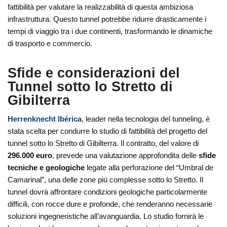
fattibilità per valutare la realizzabilità di questa ambiziosa
infrastruttura. Questo tunnel potrebbe ridurre drasticamente i
tempi di viaggio tra i due continenti, trasformando le dinamiche
di trasporto e commercio.
Sfide e considerazioni del
Tunnel sotto lo Stretto di
Gibilterra
Herrenknecht Ibérica
, leader nella tecnologia del tunneling, è
stata scelta per condurre lo studio di fattibilità del progetto del
tunnel sotto lo Stretto di Gibilterra. Il contratto, del valore di
296.000 euro
, prevede una valutazione approfondita delle
sfide
tecniche e geologiche
legate alla perforazione del “Umbral de
Camarinal”, una delle zone più complesse sotto lo Stretto. Il
tunnel dovrà affrontare condizioni geologiche particolarmente
difficili, con rocce dure e profonde, che renderanno necessarie
soluzioni ingegneristiche all’avanguardia. Lo studio fornirà le