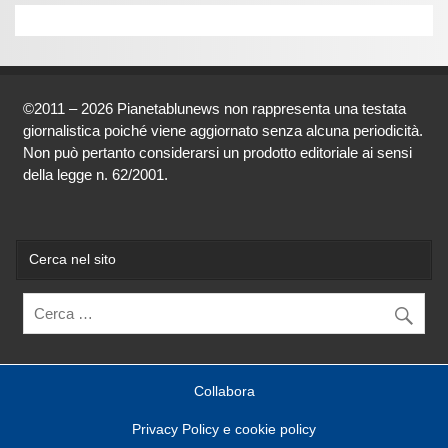
©2011 – 2026 Pianetablunews non rappresenta una testata
giornalistica poiché viene aggiornato senza alcuna periodicità.
Non può pertanto considerarsi un prodotto editoriale ai sensi
della legge n. 62/2001.
Cerca nel sito
Collabora
Privacy Policy e cookie policy