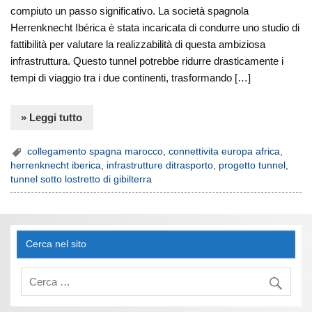
compiuto un passo significativo. La società spagnola
Herrenknecht Ibérica è stata incaricata di condurre uno studio di
fattibilità per valutare la realizzabilità di questa ambiziosa
infrastruttura. Questo tunnel potrebbe ridurre drasticamente i
tempi di viaggio tra i due continenti, trasformando […]
» Leggi tutto
collegamento spagna marocco
,
connettivita europa africa
,
herrenknecht iberica
,
infrastrutture ditrasporto
,
progetto tunnel
,
tunnel sotto lostretto di gibilterra
Cerca nel sito