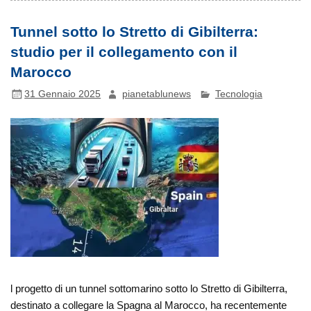
Tunnel sotto lo Stretto di Gibilterra:
studio per il collegamento con il
Marocco
31 Gennaio 2025
pianetablunews
Tecnologia
l progetto di un tunnel sottomarino sotto lo Stretto di Gibilterra,
destinato a collegare la Spagna al Marocco, ha recentemente