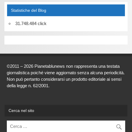
Statistiche del Blog
31.748.484 click
©2011 – 2026 Pianetablunews non rappresenta una testata
giornalistica poiché viene aggiornato senza alcuna periodicità.
Non può pertanto considerarsi un prodotto editoriale ai sensi
della legge n. 62/2001.
Cerca nel sito