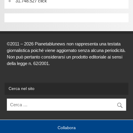
31.748.527 click
©2011 – 2026 Pianetablunews non rappresenta una testata
giornalistica poiché viene aggiornato senza alcuna periodicità.
Non può pertanto considerarsi un prodotto editoriale ai sensi
della legge n. 62/2001.
Cerca nel sito
Collabora