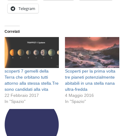
Telegram
Correlati
scoperti 7 gemelli della
Scoperti per la prima volta
Terra che orbitano tutti
tre pianeti potenzialmente
attorno alla stessa stella.Tre
abitabili in una stella nana
sono candidati alla vita
ultra-fredda
22 Febbraio 2017
4 Maggio 2016
In "Spazio"
In "Spazio"