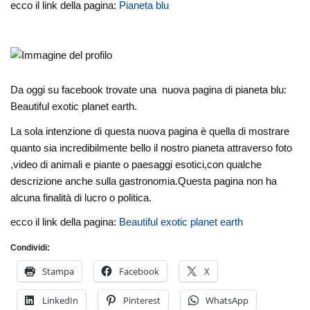
ecco il link della pagina:
Pianeta blu
Da oggi su facebook trovate una nuova pagina di pianeta blu:
Beautiful exotic planet earth.
La sola intenzione di questa nuova pagina è quella di mostrare
quanto sia incredibilmente bello il nostro pianeta attraverso foto
,video di animali e piante o paesaggi esotici,con qualche
descrizione anche sulla gastronomia.Questa pagina non ha
alcuna finalità di lucro o politica.
ecco il link della pagina:
Beautiful exotic planet earth
Condividi:
Stampa
Facebook
X
LinkedIn
Pinterest
WhatsApp