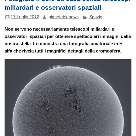
miliardari e osservatori spaziali
17 Luglio 2012
pianetablunews
Spazio
Non servono necessariamente telescopi miliardari e
osservatori spaziali per ottenere spettacolari immagini della
nostra stella. Lo dimostra una fotografia amatoriale in H-
alfa che rivela tutti i magnifici dettagli della cromosfera.