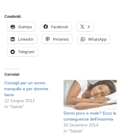
Condividi:
Stampa
Facebook
X
LinkedIn
Pinterest
WhatsApp
Telegram
Correlati
Consigli per un sonno
tranquillo e per dormire
bene
22 Giugno 2012
In "Salute"
Dormi poco e male? Ecco le
conseguenze dell’insonnia
30 Dicembre 2014
In "Salute"