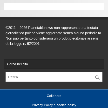
©2011 – 2026 Pianetablunews non rappresenta una testata
giornalistica poiché viene aggiornato senza alcuna periodicità.
Non può pertanto considerarsi un prodotto editoriale ai sensi
della legge n. 62/2001.
Cerca nel sito
Collabora
Privacy Policy e cookie policy