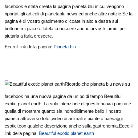
facebook è stata creata la pagina pianeta blu in cui vengono
riportati gli articoli di pianetablu news ed anche altre notizie.Se la
pagina è di vostro gradimento cliccate in alto a destra sul
bottone mi piace e fatela conoscere anche ai vostri amici per
aiutarla a farla crescere.
Ecco il link della pagina:
Pianeta blu
Ricordo che pianeta blu news su
facebook ha una nuova pagina da un po di tempo Beautiful
exotic planet earth. La sola intenzione di questa nuova pagina è
quella di mostrare quanto sia incredibilmente bello il nostro
pianeta attraverso foto ,video di animali e piante o paesaggi
esotici,con qualche descrizione anche sulla gastronomia.Ecco il
link della pagina:
Beautiful exotic planet earth