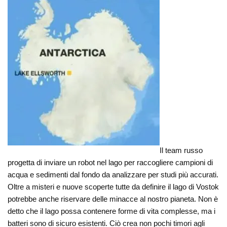
Il team russo
progetta di inviare un robot nel lago per raccogliere campioni di
acqua e sedimenti dal fondo da analizzare per studi più accurati.
Oltre a misteri e nuove scoperte tutte da definire il lago di Vostok
potrebbe anche riservare delle minacce al nostro pianeta. Non è
detto che il lago possa contenere forme di vita complesse, ma i
batteri sono di sicuro esistenti. Ciò crea non pochi timori agli