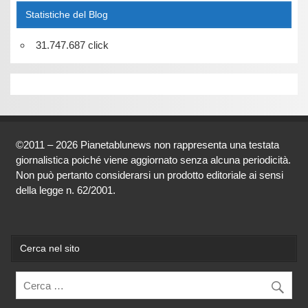
Statistiche del Blog
31.747.687 click
©2011 – 2026 Pianetablunews non rappresenta una testata
giornalistica poiché viene aggiornato senza alcuna periodicità.
Non può pertanto considerarsi un prodotto editoriale ai sensi
della legge n. 62/2001.
Cerca nel sito