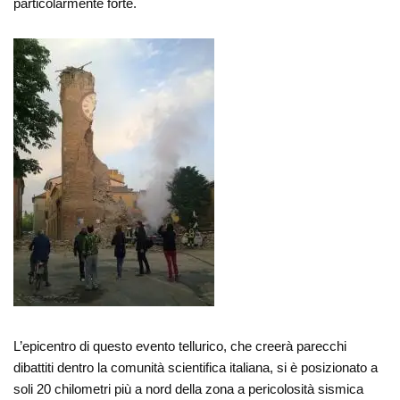
particolarmente forte.
L’epicentro di questo evento tellurico, che creerà parecchi
dibattiti dentro la comunità scientifica italiana, si è posizionato a
soli 20 chilometri più a nord della zona a pericolosità sismica