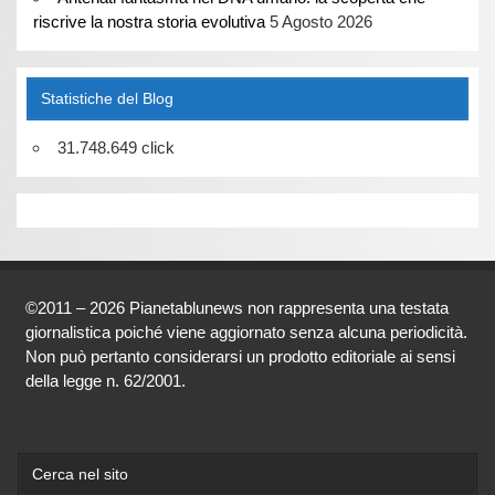
riscrive la nostra storia evolutiva
5 Agosto 2026
Statistiche del Blog
31.748.649 click
©2011 – 2026 Pianetablunews non rappresenta una testata
giornalistica poiché viene aggiornato senza alcuna periodicità.
Non può pertanto considerarsi un prodotto editoriale ai sensi
della legge n. 62/2001.
Cerca nel sito