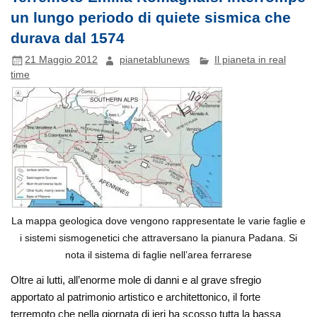
un lungo periodo di quiete sismica che
durava dal 1574
21 Maggio 2012
pianetablunews
Il pianeta in real
time
La mappa geologica dove vengono rappresentate le varie faglie e
i sistemi sismogenetici che attraversano la pianura Padana. Si
nota il sistema di faglie nell’area ferrarese
Oltre ai lutti, all’enorme mole di danni e al grave sfregio
apportato al patrimonio artistico e architettonico, il forte
terremoto che nella giornata di ieri ha scosso tutta la bassa