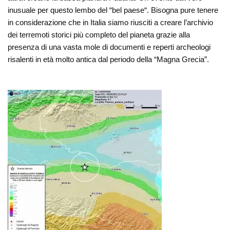
inusuale per questo lembo del “bel paese“. Bisogna pure tenere
in considerazione che in Italia siamo riusciti a creare l’archivio
dei terremoti storici più completo del pianeta grazie alla
presenza di una vasta mole di documenti e reperti archeologi
risalenti in età molto antica dal periodo della “Magna Grecia”.