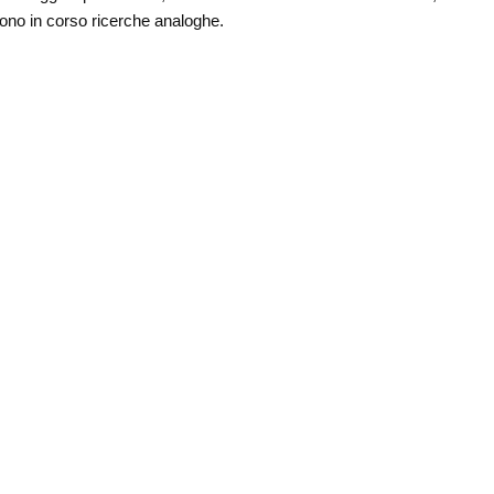
sono in corso ricerche analoghe.