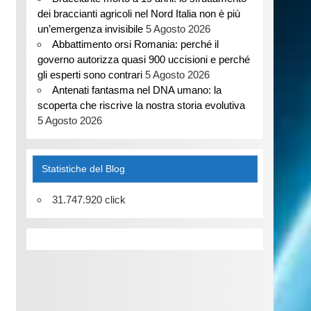
dei braccianti agricoli nel Nord Italia non è più
un’emergenza invisibile
5 Agosto 2026
Abbattimento orsi Romania: perché il
governo autorizza quasi 900 uccisioni e perché
gli esperti sono contrari
5 Agosto 2026
Antenati fantasma nel DNA umano: la
scoperta che riscrive la nostra storia evolutiva
5 Agosto 2026
Statistiche del Blog
31.747.920 click