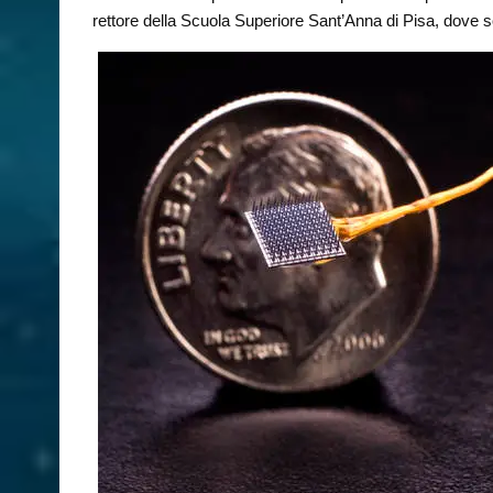
rettore della Scuola Superiore Sant’Anna di Pisa, dove 