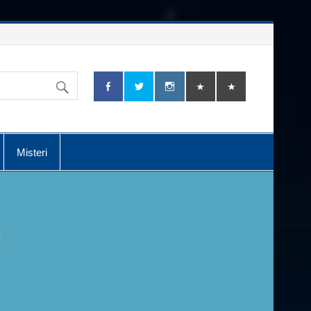
Misteri