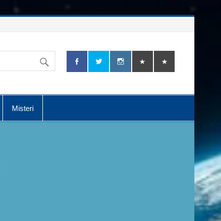
Misteri