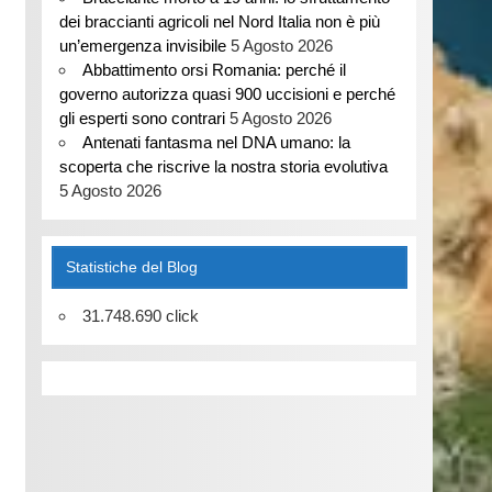
dei braccianti agricoli nel Nord Italia non è più
un’emergenza invisibile
5 Agosto 2026
Abbattimento orsi Romania: perché il
governo autorizza quasi 900 uccisioni e perché
gli esperti sono contrari
5 Agosto 2026
Antenati fantasma nel DNA umano: la
scoperta che riscrive la nostra storia evolutiva
5 Agosto 2026
Statistiche del Blog
31.748.690 click