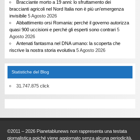
Bracciante morto a 19 anni: lo sfruttamento dei
braccianti agricoli nel Nord Italia non è più un’emergenza
invisibile
5 Agosto 2026
Abbattimento orsi Romania: perché il governo autorizza
quasi 900 uccisioni e perché gli esperti sono contrari
5
Agosto 2026
Antenati fantasma nel DNA umano: la scoperta che
riscrive la nostra storia evolutiva
5 Agosto 2026
Statistiche del Blog
31.747.875 click
©2011 – 2026 Pianetablunews non rappresenta una testata
giornalistica poiché viene aggiornato senza alcuna periodicità.