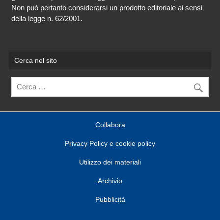
Non può pertanto considerarsi un prodotto editoriale ai sensi
della legge n. 62/2001.
Cerca nel sito
Collabora
Privacy Policy e cookie policy
Utilizzo dei materiali
Archivio
Pubblicità