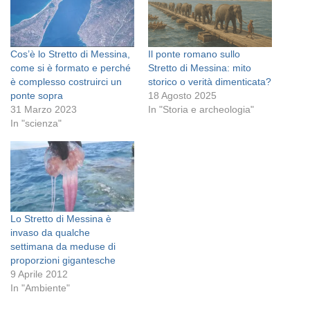
Cos’è lo Stretto di Messina,
Il ponte romano sullo
come si è formato e perché
Stretto di Messina: mito
è complesso costruirci un
storico o verità dimenticata?
ponte sopra
18 Agosto 2025
31 Marzo 2023
In "Storia e archeologia"
In "scienza"
Lo Stretto di Messina è
invaso da qualche
settimana da meduse di
proporzioni gigantesche
9 Aprile 2012
In "Ambiente"