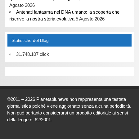
Agosto 2026
Antenati fantasma nel DNA umano: la scoperta che
riscrive la nostra storia evolutiva
5 Agosto 2026
Statistiche del Blog
31.748.107 click
©2011 – 2026 Pianetablunews non rappresenta una testata
giornalistica poiché viene aggiornato senza alcuna periodicità.
Non può pertanto considerarsi un prodotto editoriale ai sensi
della legge n. 62/2001.