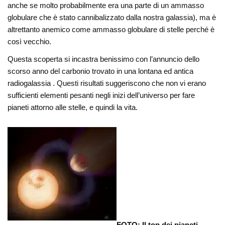
anche se molto probabilmente era una parte di un ammasso
globulare che è stato cannibalizzato dalla nostra galassia), ma è
altrettanto anemico come ammasso globulare di stelle perché è
così vecchio.
Questa scoperta si incastra benissimo con l’annuncio dello
scorso anno del carbonio trovato in una lontana ed antica
radiogalassia . Questi risultati suggeriscono che non vi erano
sufficienti elementi pesanti negli inizi dell’universo per fare
pianeti attorno alle stelle, e quindi la vita.