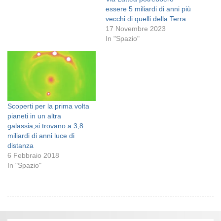
essere 5 miliardi di anni più
vecchi di quelli della Terra
17 Novembre 2023
In "Spazio"
Scoperti per la prima volta
pianeti in un altra
galassia,si trovano a 3,8
miliardi di anni luce di
distanza
6 Febbraio 2018
In "Spazio"