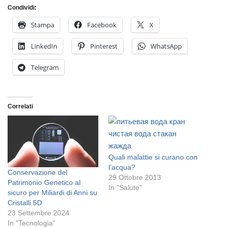
Condividi:
Stampa
Facebook
X
LinkedIn
Pinterest
WhatsApp
Telegram
Correlati
Quali malattie si curano con
l’acqua?
Conservazione del
29 Ottobre 2013
Patrimonio Genetico al
In "Salute"
sicuro per Miliardi di Anni su
Cristalli 5D
23 Settembre 2024
In "Tecnologia"