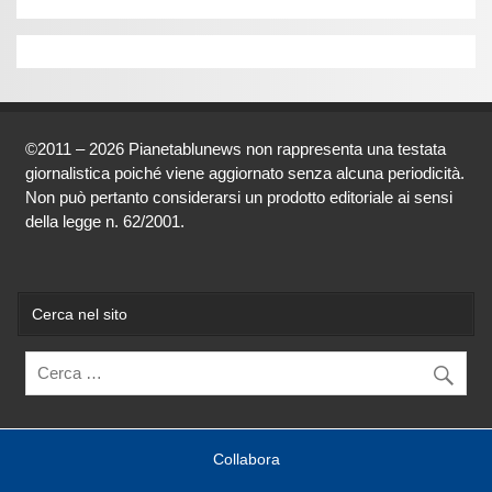
©2011 – 2026 Pianetablunews non rappresenta una testata
giornalistica poiché viene aggiornato senza alcuna periodicità.
Non può pertanto considerarsi un prodotto editoriale ai sensi
della legge n. 62/2001.
Cerca nel sito
Collabora