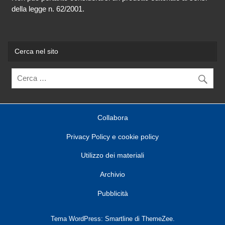
della legge n. 62/2001.
Cerca nel sito
Collabora
Privacy Policy e cookie policy
Utilizzo dei materiali
Archivio
Pubblicità
Tema WordPress: Smartline di ThemeZee.