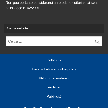
Non può pertanto considerarsi un prodotto editoriale ai sensi
della legge n. 62/2001.
Cerca nel sito
Collabora
Privacy Policy e cookie policy
Utilizzo dei materiali
Archivio
Pubblicità