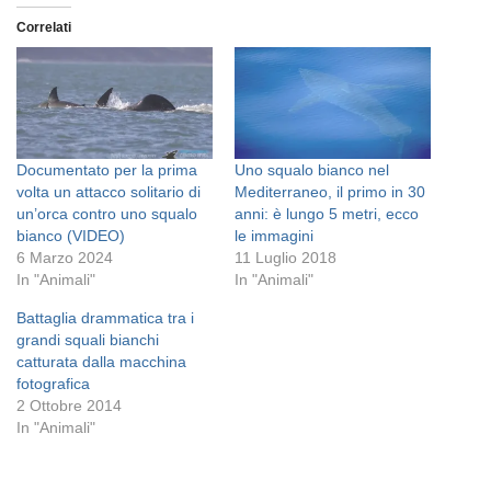
Correlati
Documentato per la prima
Uno squalo bianco nel
volta un attacco solitario di
Mediterraneo, il primo in 30
un’orca contro uno squalo
anni: è lungo 5 metri, ecco
bianco (VIDEO)
le immagini
6 Marzo 2024
11 Luglio 2018
In "Animali"
In "Animali"
Battaglia drammatica tra i
grandi squali bianchi
catturata dalla macchina
fotografica
2 Ottobre 2014
In "Animali"