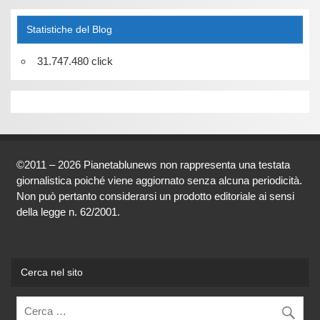
Statistiche del Blog
31.747.480 click
©2011 – 2026 Pianetablunews non rappresenta una testata
giornalistica poiché viene aggiornato senza alcuna periodicità.
Non può pertanto considerarsi un prodotto editoriale ai sensi
della legge n. 62/2001.
Cerca nel sito