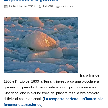
12 Febbraio 2012
lella26
scienza
Tra la fine del
1200 e l’inizio del 1800 la Terra fu investita da una piccola era
glaciale: un periodo di freddo intenso, con picchi da inverno
Siberiano, che in alcune zone del pianeta rese la vita davvero
difficile ai nostri antenati.
(
La tempesta perfetta: un’incredibile
fenomeno atmosferico
)