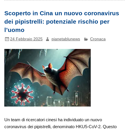
Scoperto in Cina un nuovo coronavirus
dei pipistrelli: potenziale rischio per
l’uomo
24 Febbraio 2025
pianetablunews
Cronaca
Un team di ricercatori cinesi ha individuato un nuovo
coronavirus dei pipistrelli, denominato HKU5-CoV-2. Questo