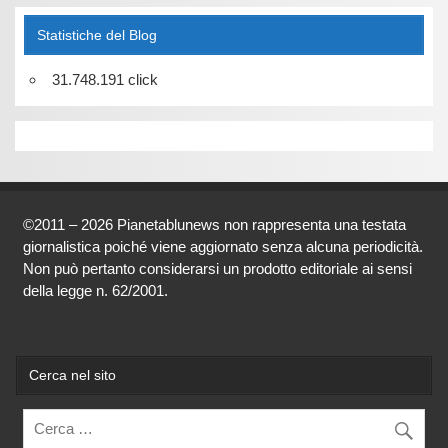
Statistiche del Blog
31.748.191 click
©2011 – 2026 Pianetablunews non rappresenta una testata
giornalistica poiché viene aggiornato senza alcuna periodicità.
Non può pertanto considerarsi un prodotto editoriale ai sensi
della legge n. 62/2001.
Cerca nel sito