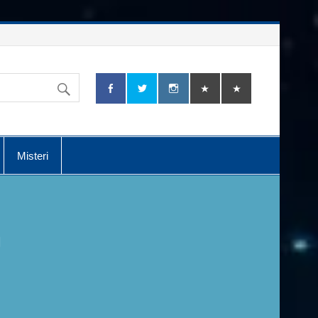
Misteri