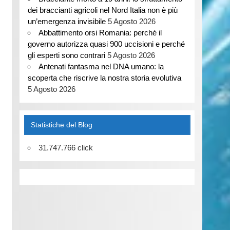
dei braccianti agricoli nel Nord Italia non è più
un’emergenza invisibile
5 Agosto 2026
Abbattimento orsi Romania: perché il
governo autorizza quasi 900 uccisioni e perché
gli esperti sono contrari
5 Agosto 2026
Antenati fantasma nel DNA umano: la
scoperta che riscrive la nostra storia evolutiva
5 Agosto 2026
Statistiche del Blog
31.747.766 click