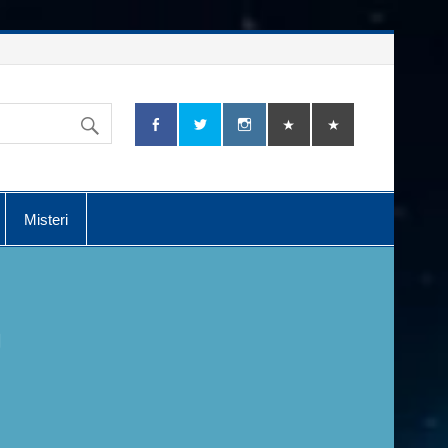
Misteri