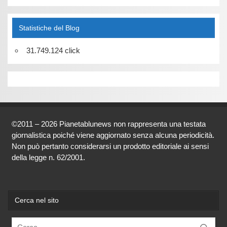
Statistiche del Blog
31.749.124 click
©2011 – 2026 Pianetablunews non rappresenta una testata
giornalistica poiché viene aggiornato senza alcuna periodicità.
Non può pertanto considerarsi un prodotto editoriale ai sensi
della legge n. 62/2001.
Cerca nel sito