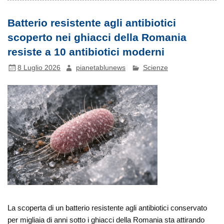
Batterio resistente agli antibiotici
scoperto nei ghiacci della Romania
resiste a 10 antibiotici moderni
8 Luglio 2026
pianetablunews
Scienze
La scoperta di un batterio resistente agli antibiotici conservato
per migliaia di anni sotto i ghiacci della Romania sta attirando