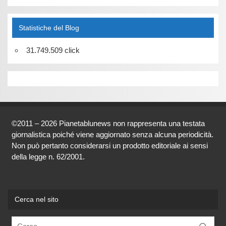
Statistiche del Blog
31.749.509 click
©2011 – 2026 Pianetablunews non rappresenta una testata
giornalistica poiché viene aggiornato senza alcuna periodicità.
Non può pertanto considerarsi un prodotto editoriale ai sensi
della legge n. 62/2001.
Cerca nel sito