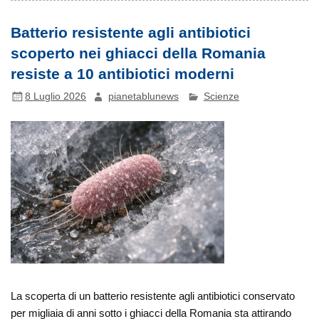
Batterio resistente agli antibiotici
scoperto nei ghiacci della Romania
resiste a 10 antibiotici moderni
8 Luglio 2026
pianetablunews
Scienze
La scoperta di un batterio resistente agli antibiotici conservato
per migliaia di anni sotto i ghiacci della Romania sta attirando